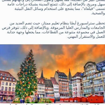
سهل ومريح. بالإضافة إلى ذلك، تتمتع المدينة بشبكة دراجات عامة
تسمى “فيلفاه”، مما يشجع على استخدام وسائل النقل البيئية
والصحية.
تحظى ستراسبورغ أيضًا بنظام تعليم ممتاز، حيث تضم العديد من
الجامعات والمدارس العليا المرموقة. وبالإضافة إلى ذلك، تتوفر فرص
العمل في مجموعة متنوعة من القطاعات، مما يجعلها وجهة جذابة
للعمل والاستقرار المهني.